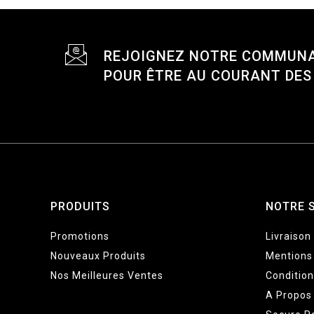
REJOIGNEZ NOTRE COMMUN
POUR ÊTRE AU COURANT DE
PRODUITS
NOTRE 
Promotions
Livraison
Nouveaux Produits
Mentions
Nos Meilleures Ventes
Conditio
A Propos