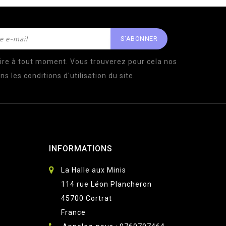
ire à tout moment. Vous trouverez pour cela nos
s les conditions d'utilisation du site.
INFORMATIONS
La Halle aux Minis
114 rue Léon Plancheron
45700 Cortrat
France