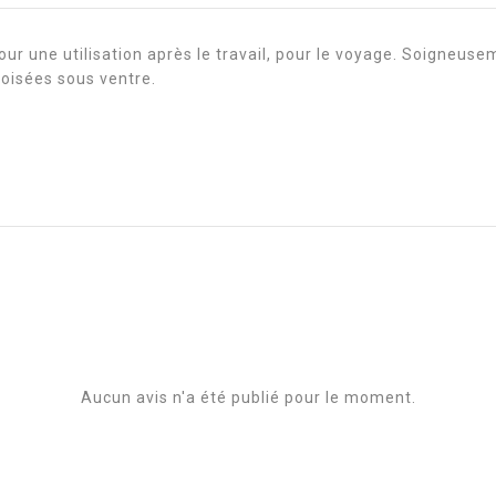
pour une utilisation après le travail, pour le voyage. Soigneu
roisées sous ventre.
Aucun avis n'a été publié pour le moment.