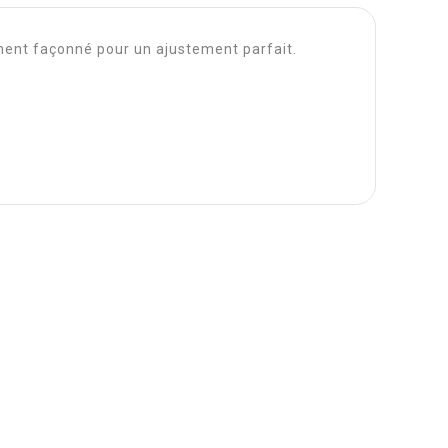
sement façonné pour un ajustement parfait.