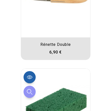
Rénette Double
6,90 €