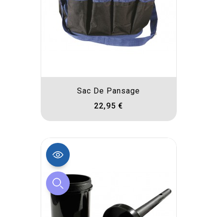
Sac De Pansage
22,95 €