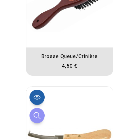
Brosse Queue/crinière
4,50 €