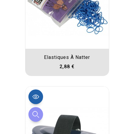
Elastiques À Natter
2,88 €