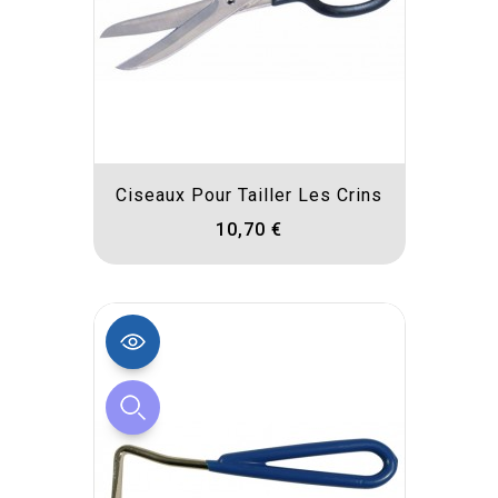
Ciseaux Pour Tailler Les Crins
10,70 €