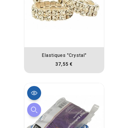
Elastiques "Crystal"
37,55 €