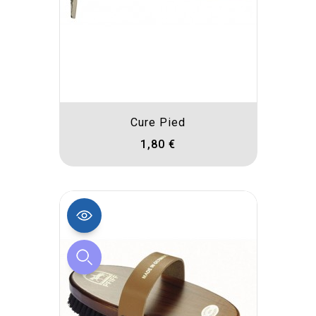
Cure Pied
1,80 €