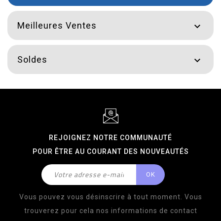
Meilleures Ventes

Soldes

REJOIGNEZ NOTRE COMMUNAUTÉ
POUR ÊTRE AU COURANT DES NOUVEAUTÉS
Vous pouvez vous désinscrire à tout moment. Vous
trouverez pour cela nos informations de contact