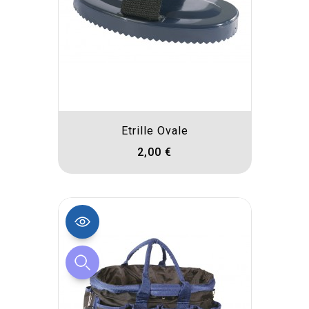
Etrille Ovale
2,00 €