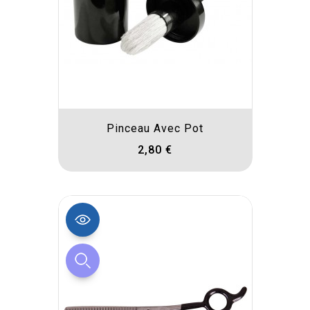
Pinceau Avec Pot
2,80 €