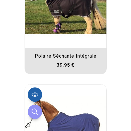
Polaire Séchante Intégrale
39,95 €