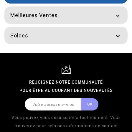
Meilleures Ventes

Soldes

REJOIGNEZ NOTRE COMMUNAUTÉ
POUR ÊTRE AU COURANT DES NOUVEAUTÉS
Vous pouvez vous désinscrire à tout moment. Vous
trouverez pour cela nos informations de contact