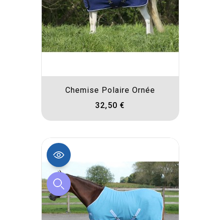
Chemise Polaire Ornée
32,50 €