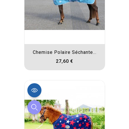
Chemise Polaire Séchante...
27,60 €