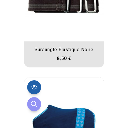
Sursangle Élastique Noire
8,50 €