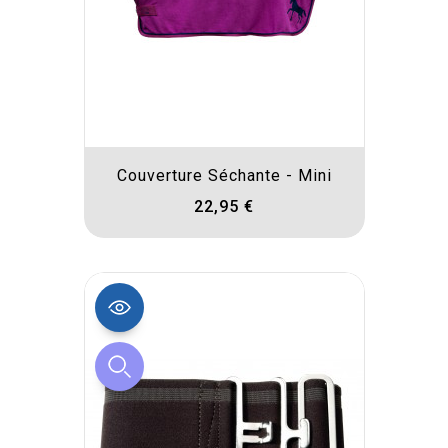
Couverture Séchante - Mini
22,95 €