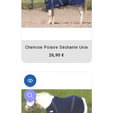
Chemise Polaire Séchante Unie
26,90 €