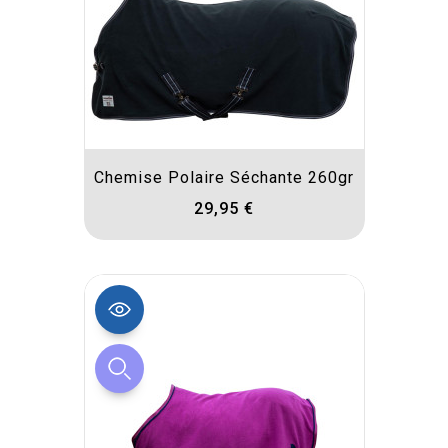
Chemise Polaire Séchante 260gr
29,95 €