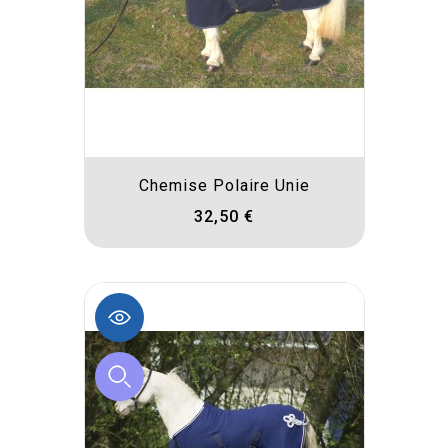
Chemise Polaire Unie
32,50 €