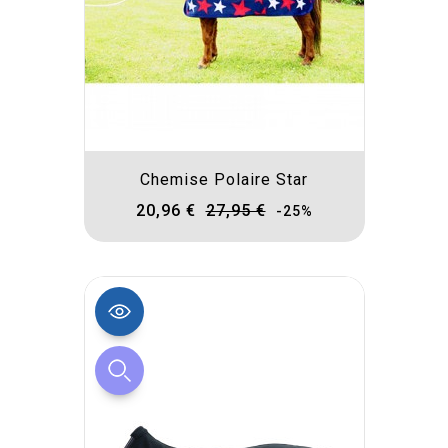
Chemise Polaire Star
20,96 €
27,95 €
-25%