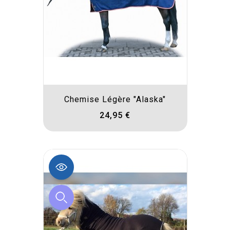
Chemise Légère "Alaska"
24,95 €