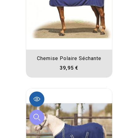
Chemise Polaire Séchante
39,95 €