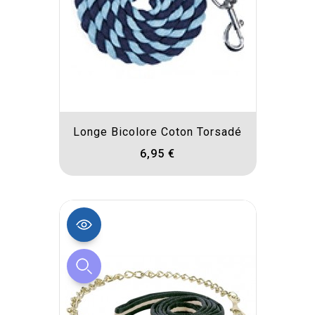
Longe Bicolore Coton Torsadé
6,95 €