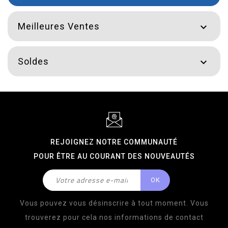
Meilleures Ventes

Soldes

REJOIGNEZ NOTRE COMMUNAUTÉ
POUR ÊTRE AU COURANT DES NOUVEAUTÉS
Vous pouvez vous désinscrire à tout moment. Vous
trouverez pour cela nos informations de contact