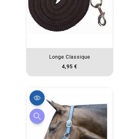
Longe Classique
4,95 €