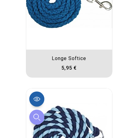
Longe Softice
5,95 €