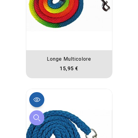
Longe Multicolore
15,95 €