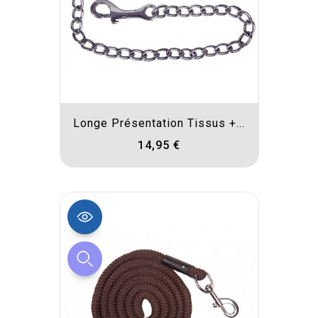
Longe Présentation Tissus +...
14,95 €