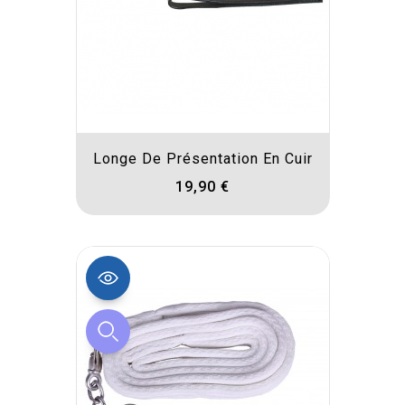
Longe De Présentation En Cuir
19,90 €