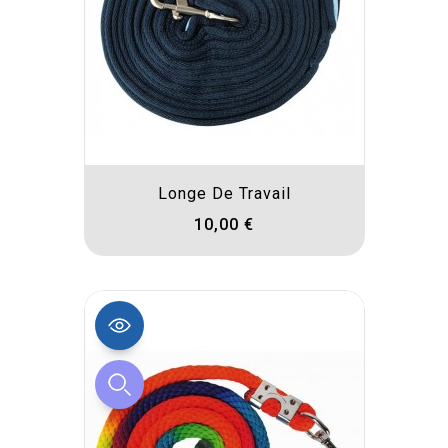
Longe De Travail
10,00 €