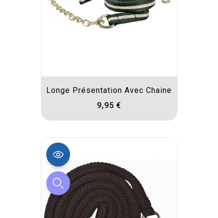
Longe Présentation Avec Chaine
9,95 €