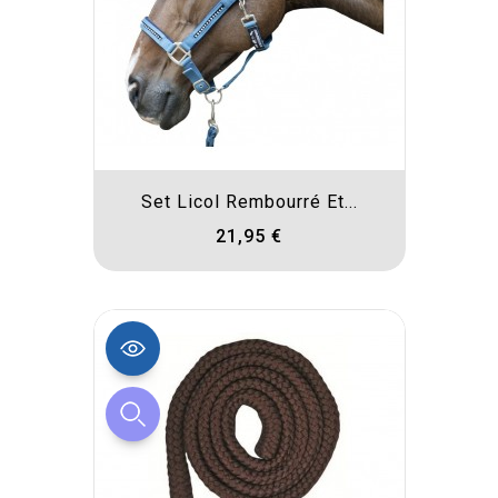
Set Licol Rembourré Et...
21,95 €