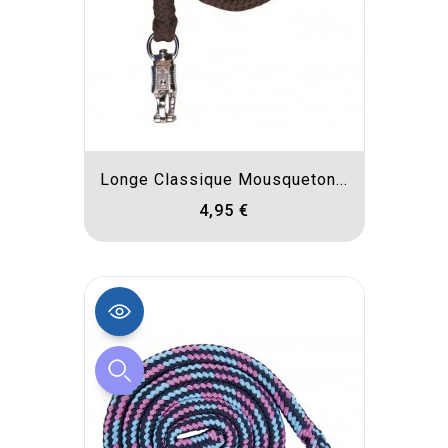
Longe Classique Mousqueton...
4,95 €