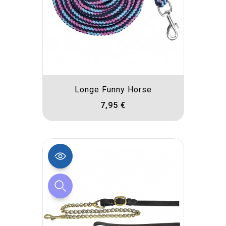
Longe Funny Horse
7,95 €