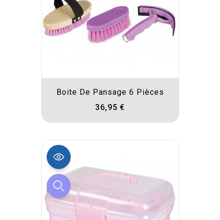
Boite De Pansage 6 Pièces
36,95 €