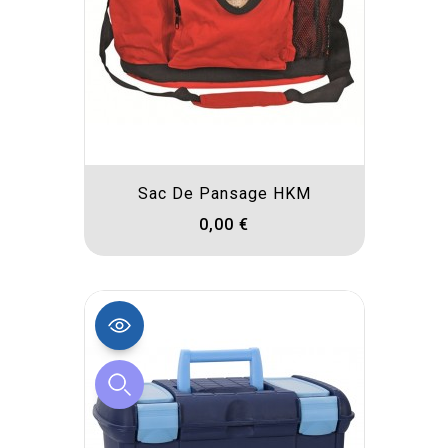
Sac De Pansage HKM
0,00 €