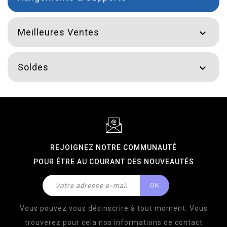
Meilleures Ventes

Soldes

REJOIGNEZ NOTRE COMMUNAUTÉ
POUR ÊTRE AU COURANT DES NOUVEAUTÉS
Vous pouvez vous désinscrire à tout moment. Vous
trouverez pour cela nos informations de contact