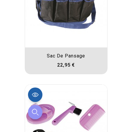
Sac De Pansage
22,95 €