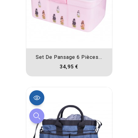
Set De Pansage 6 Pièces...
34,95 €