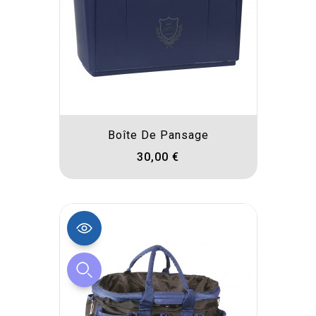
Boîte De Pansage
30,00 €