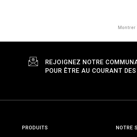
Montrer 
REJOIGNEZ NOTRE COMMUN
POUR ÊTRE AU COURANT DE
PRODUITS
NOTRE 