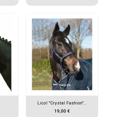
Licol "Crystal Fashion"...
19,00 €