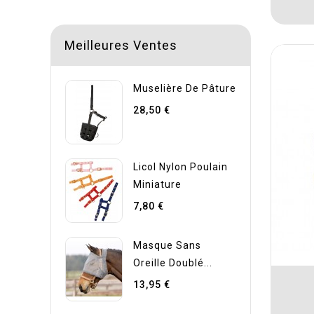
Meilleures Ventes
Muselière De Pâture
28,50 €
Licol Nylon Poulain
Miniature
7,80 €
Masque Sans
Oreille Doublé...
13,95 €