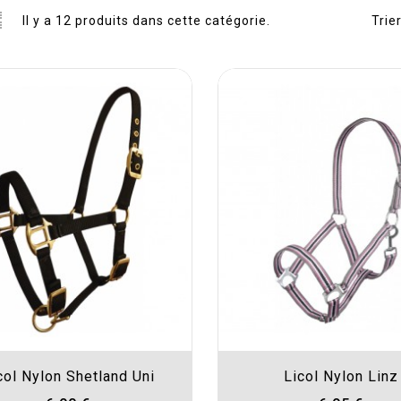
Il y a 12 produits dans cette catégorie.
Trier
col Nylon Shetland Uni
Licol Nylon Linz