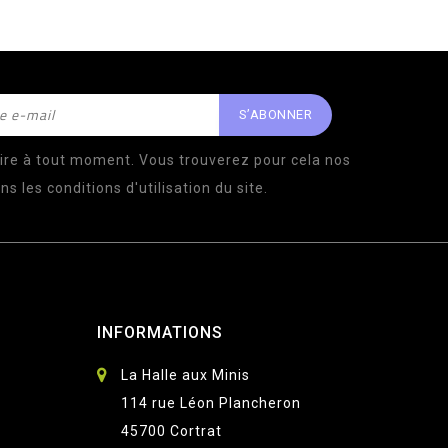
ire à tout moment. Vous trouverez pour cela nos
s les conditions d'utilisation du site.
INFORMATIONS
La Halle aux Minis
114 rue Léon Plancheron
45700 Cortrat