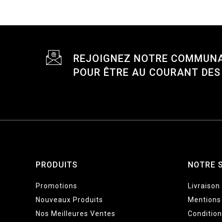
REJOIGNEZ NOTRE COMMUN
POUR ÊTRE AU COURANT DE
PRODUITS
NOTRE 
Promotions
Livraison
Nouveaux Produits
Mentions
Nos Meilleures Ventes
Conditio