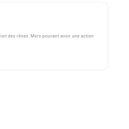
ation des rênes. Mors pouvant avoir une action