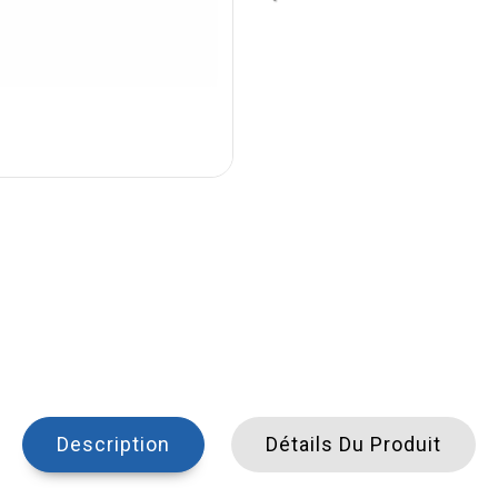
Description
Détails Du Produit