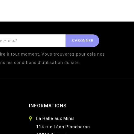
ire à tout moment. Vous trouverez pour cela nos
s les conditions d'utilisation du site.
INFORMATIONS
La Halle aux Minis
114 rue Léon Plancheron