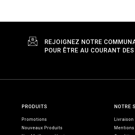
REJOIGNEZ NOTRE COMMUN
POUR ÊTRE AU COURANT DE
PRODUITS
NOTRE 
Promotions
Livraison
Nouveaux Produits
Mentions