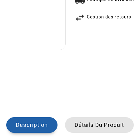
Gestion des retours
Description
Détails Du Produit