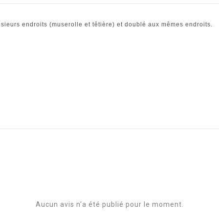
sieurs endroits (muserolle et têtière) et doublé aux mêmes endroits.
Aucun avis n'a été publié pour le moment.