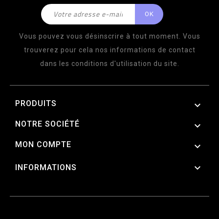
Vous pouvez vous désinscrire à tout moment. Vous
trouverez pour cela nos informations de contact
dans les conditions d'utilisation du site.
PRODUITS

NOTRE SOCIÉTÉ

MON COMPTE


INFORMATIONS