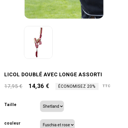
LICOL DOUBLÉ AVEC LONGE ASSORTI
14,36 €
17,95 €
TTC
ÉCONOMISEZ 20%
Taille
couleur