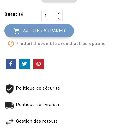
Quantité

AJOUTER AU PANIER

Produit disponible avec d'autres options
Politique de sécurité
Politique de livraison
Gestion des retours