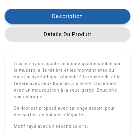
Description
Détails Du Produit
Licol en nylon souple de bonne qualité doublé sur
la muserolle, la têtière et les montant avec du
mouton synthétique. réglable à la muserolle et la
têtière avec deux boucles, il s'ouvre facilement
avec un mousqueton à la sous-gorge. Bouclerie
acier chromé.
Ce licol est proposé avec sa longe assorti pour
des sorties en balades élégantes.
Motif rayé avec un second coloris.