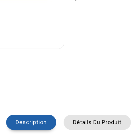
Description
Détails Du Produit