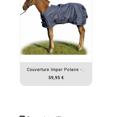
Couverture Imper Polaire -...
59,95 €