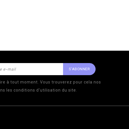
ire à tout moment. Vous trouverez pour cela nos
s les conditions d'utilisation du site.