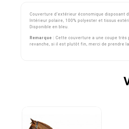
Couverture d’extérieur économique disposant de 
Intérieur polaire, 100% polyester et tissus exté
Disponible en bleu.
Remarque :
Cette couverture a une coupe très p
revanche, si il est plutôt fin, merci de prendre