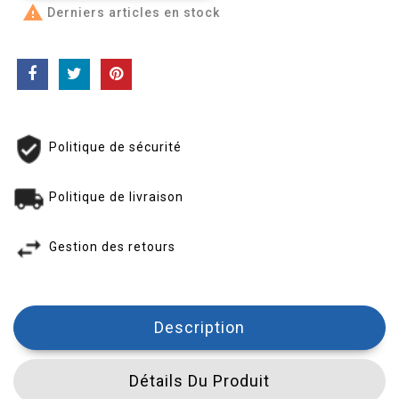

Derniers articles en stock
Politique de sécurité
Politique de livraison
Gestion des retours
Description
Détails Du Produit