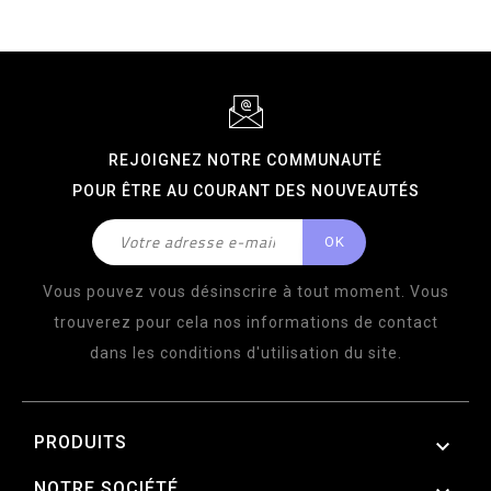
REJOIGNEZ NOTRE COMMUNAUTÉ
POUR ÊTRE AU COURANT DES NOUVEAUTÉS
Vous pouvez vous désinscrire à tout moment. Vous
trouverez pour cela nos informations de contact
dans les conditions d'utilisation du site.
PRODUITS

NOTRE SOCIÉTÉ