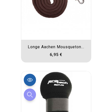
Longe Aachen Mousqueton...
6,95 €