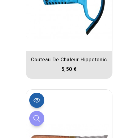
Couteau De Chaleur Hippotonic
5,50 €