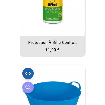
Protection À Bille Contre...
11,90 €