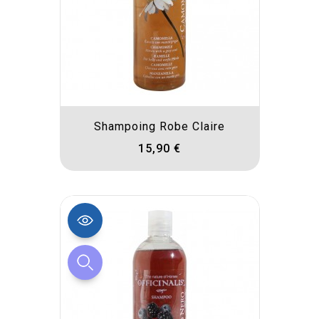
Shampoing Robe Claire
15,90 €