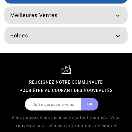
Meilleures Ventes

Soldes

REJOIGNEZ NOTRE COMMUNAUTÉ
POUR ÊTRE AU COURANT DES NOUVEAUTÉS
Vous pouvez vous désinscrire à tout moment. Vous
trouverez pour cela nos informations de contact