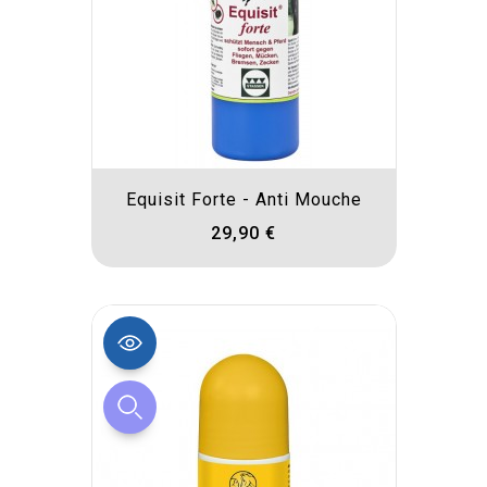
Equisit Forte - Anti Mouche
29,90 €