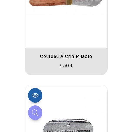
Couteau À Crin Pliable
7,50 €