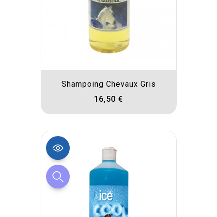
Shampoing Chevaux Gris
16,50 €