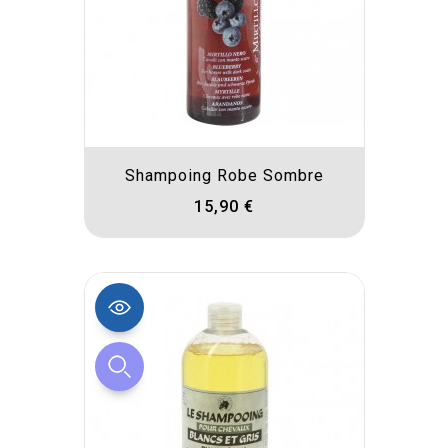
Shampoing Robe Sombre
15,90 €