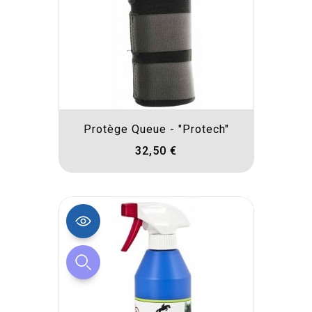
Protège Queue - "Protech"
32,50 €