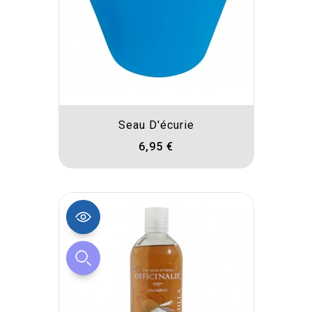
Seau D'écurie
6,95 €